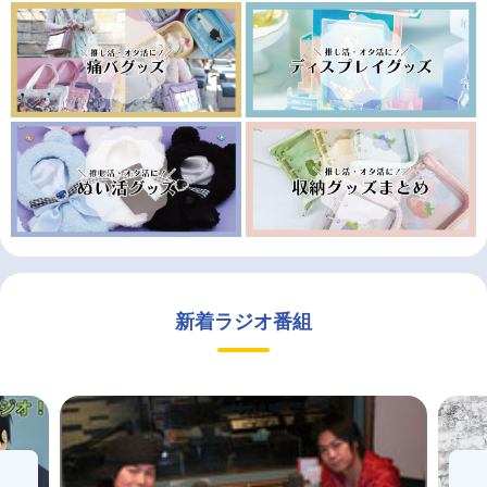
新着ラジオ番組