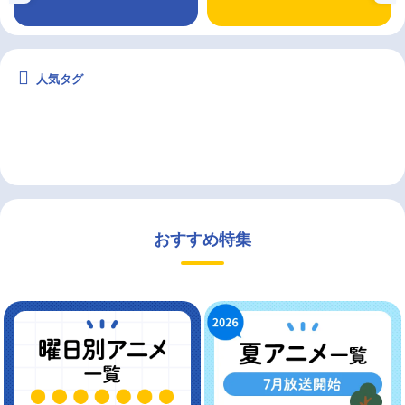
人気タグ
おすすめ特集