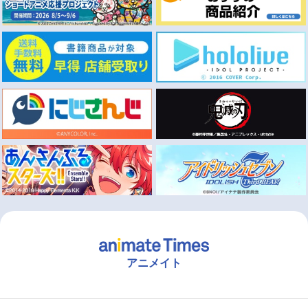
アニメイト