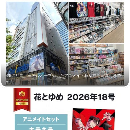
8/8にリニューアルオープンしたアニメイト秋葉原を写真付きで
紹介